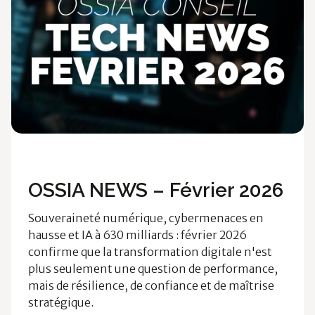
Ossia News
OSSIA NEWS – Février 2026
Souveraineté numérique, cybermenaces en
hausse et IA à 630 milliards : février 2026
confirme que la transformation digitale n'est
plus seulement une question de performance,
mais de résilience, de confiance et de maîtrise
stratégique.