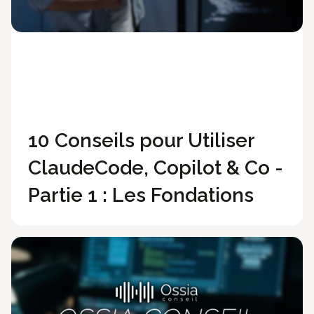
Développement
Méthodologie
Technologies
10 Conseils pour Utiliser
ClaudeCode, Copilot & Co -
Partie 1 : Les Fondations