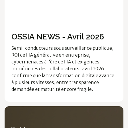
Ossia News
Technologies
Développement
OSSIA NEWS - Avril 2026
Semi-conducteurs sous surveillance publique,
ROI de l’IA générative en entreprise,
cybermenaces à l’ère de l’IA et exigences
numériques des collaborateurs : avril 2026
confirme que la transformation digitale avance
à plusieurs vitesses, entre transparence
demandée et maturité encore fragile.