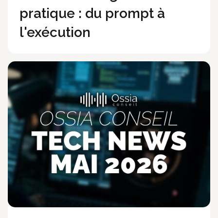
pratique : du prompt à
l'exécution