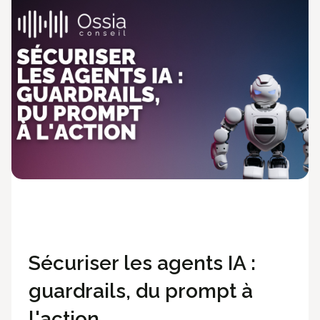
Développement
Technologies
Sécuriser les agents IA :
guardrails, du prompt à
l'action