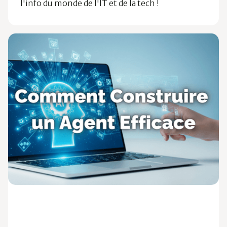
l'info du monde de l'IT et de la tech !
Technologies