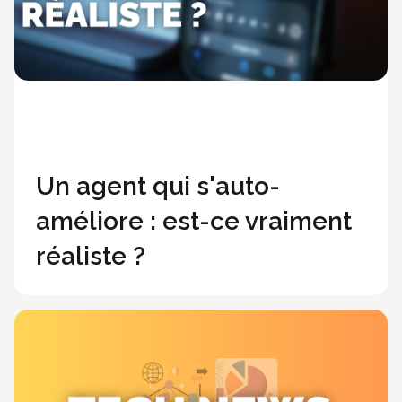
Développement
Technologies
Un agent qui s'auto-
améliore : est-ce vraiment
réaliste ?