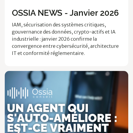
Ossia News
OSSIA NEWS - Janvier 2026
IAM, sécurisation des systèmes critiques,
gouvernance des données, crypto-actifs et IA
industrielle : janvier 2026 confirme la
convergence entre cybersécurité, architecture
IT et conformité réglementaire.