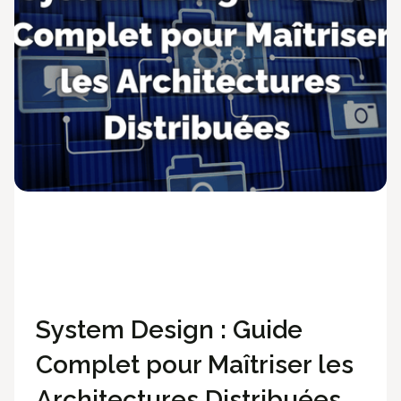
Développement
Ossia News
Méthodologie
System Design : Guide
Complet pour Maîtriser les
Architectures Distribuées