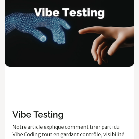
Développement
Technologies
Méthodologie
Vibe Testing
Notre article explique comment tirer parti du
Vibe Coding tout en gardant contrôle, visibilité