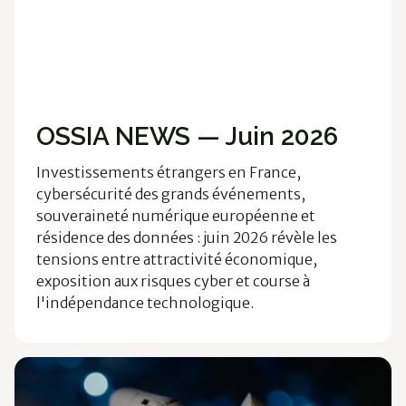
Ossia News
Cloud & Data
Technologies
OSSIA NEWS — Juin 2026
Investissements étrangers en France,
cybersécurité des grands événements,
souveraineté numérique européenne et
résidence des données : juin 2026 révèle les
tensions entre attractivité économique,
exposition aux risques cyber et course à
l'indépendance technologique.