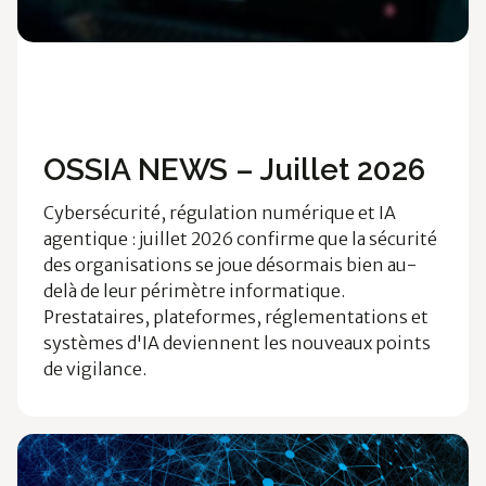
Ossia News
Technologies
OSSIA NEWS – Juillet 2026
Cybersécurité, régulation numérique et IA
agentique : juillet 2026 confirme que la sécurité
des organisations se joue désormais bien au-
delà de leur périmètre informatique.
Prestataires, plateformes, réglementations et
systèmes d'IA deviennent les nouveaux points
de vigilance.