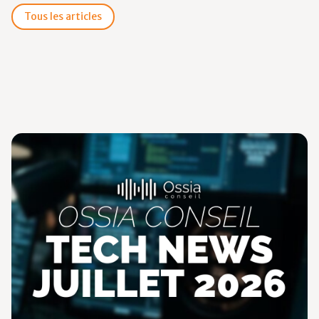
Tous les articles