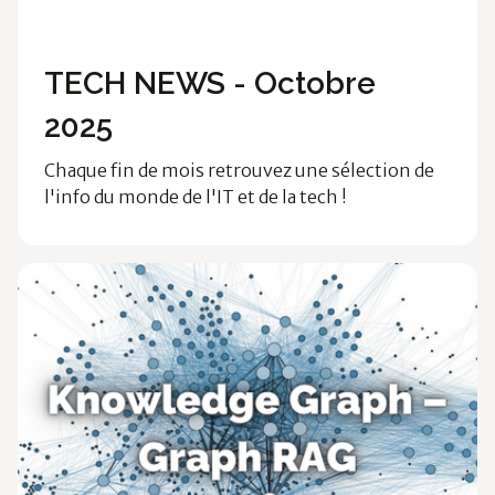
Cloud & Data
Technologies
TECH NEWS - Octobre
2025
Chaque fin de mois retrouvez une sélection de
l'info du monde de l'IT et de la tech !