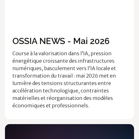
Ossia News
Cloud & Data
Energie
OSSIA NEWS - Mai 2026
Course à la valorisation dans l’IA, pression
énergétique croissante des infrastructures
numériques, basculement vers l’IA locale et
transformation du travail : mai 2026 met en
lumière des tensions structurantes entre
accélération technologique, contraintes
matérielles et réorganisation des modèles
économiques et professionnels.