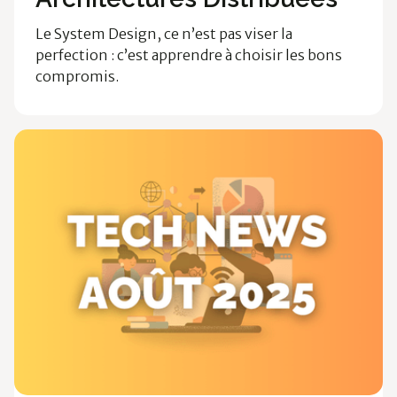
Le System Design, ce n’est pas viser la
perfection : c’est apprendre à choisir les bons
compromis.