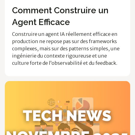
Ossia News
Comment Construire un
Agent Efficace
Construire un agent IA réellement efficace en
production ne repose pas sur des frameworks
complexes, mais sur des patterns simples, une
ingénierie du contexte rigoureuse et une
culture forte de l’observabilité et du feedback.