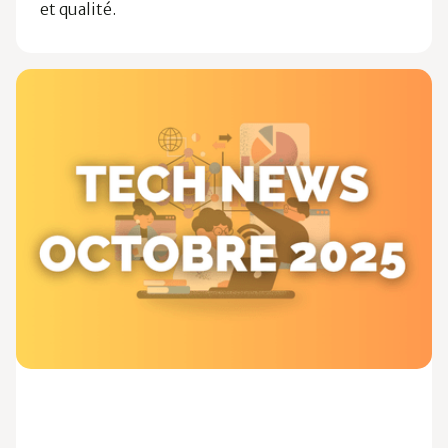
et qualité.
Ossia News