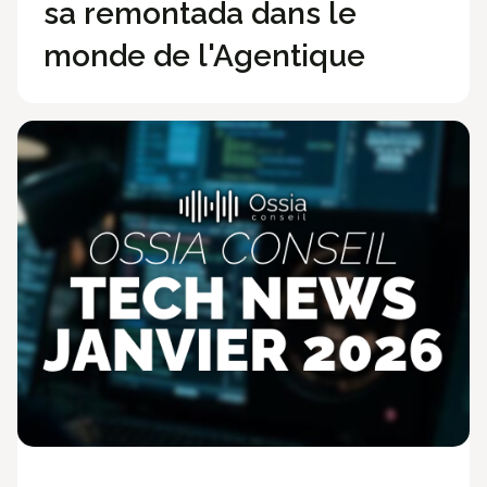
sa remontada dans le
monde de l'Agentique