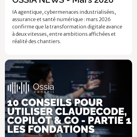
IA agentique, cybermenaces industrialisées,
assurance et santé numérique : mars 2026
confirme que la transformation digitale avance
à deux vitesses, entre ambitions affichées et
réalité des chantiers.