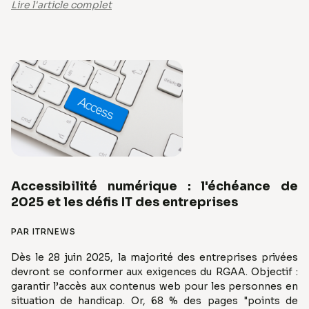
Lire l'article complet
Accessibilité numérique : l'échéance de
2025 et les défis IT des entreprises
PAR ITRNEWS
Dès le 28 juin 2025, la majorité des entreprises privées
devront se conformer aux exigences du RGAA. Objectif :
garantir l’accès aux contenus web pour les personnes en
situation de handicap. Or, 68 % des pages "points de