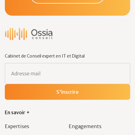
Cabinet de Conseil expert en IT et Digital
En savoir +
Expertises
Engagements