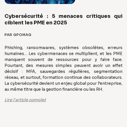
Cybersécurité : 5 menaces critiques qui
ciblent les PME en 2025
PAR GPOMAG
Phishing, ransomwares, systèmes obsolètes, erreurs
humaines… Les cybermenaces se multiplient, et les PME
manquent souvent de ressources pour y faire face.
Pourtant, des mesures simples peuvent avoir un effet
décisif : MFA, sauvegardes régulières, segmentation
réseau, et surtout, formation continue des collaborateurs.
La cybersécurité devient un enjeu global pour l’entreprise,
au même titre que la gestion financière ou les RH.
Lire l'article complet