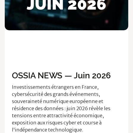
Ossia News
Cloud & Data
Technologies
OSSIA NEWS — Juin 2026
Investissements étrangers en France,
cybersécurité des grands événements,
souveraineté numérique européenne et
résidence des données : juin 2026 révèle les
tensions entre attractivité économique,
exposition aux risques cyber et course à
l'indépendance technologique.