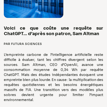
Voici ce que coûte une requête sur
ChatGPT… d’après son patron, Sam Altman
PAR FUTURA SCIENCES
L’empreinte carbone de l’intelligence artificielle reste
difficile à évaluer, tant les chiffres divergent selon les
sources. Sam Altman, CEO d’OpenAI, avance une
consommation moyenne de 0,34 Wh par requête
ChatGPT. Mais des études indépendantes évoquent une
empreinte bien plus lourde. En cause : la multiplication des
requêtes quotidiennes et les besoins énergétiques
massifs de l’IA. Une transition vers des modèles plus
sobres devient urgente pour limiter l’impact
environnemental.