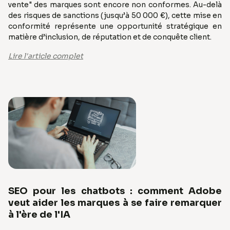
vente" des marques sont encore non conformes. Au-delà
des risques de sanctions (jusqu’à 50 000 €), cette mise en
conformité représente une opportunité stratégique en
matière d’inclusion, de réputation et de conquête client.
Lire l'article complet
SEO pour les chatbots : comment Adobe
veut aider les marques à se faire remarquer
à l'ère de l'IA