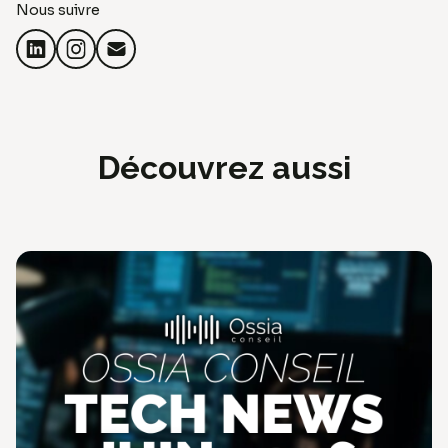
Nous suivre
Découvrez aussi