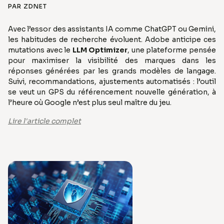
PAR ZDNET
Avec l’essor des assistants IA comme ChatGPT ou Gemini,
les habitudes de recherche évoluent. Adobe anticipe ces
mutations avec le
LLM Optimizer
, une plateforme pensée
pour maximiser la visibilité des marques dans les
réponses générées par les grands modèles de langage.
Suivi, recommandations, ajustements automatisés : l’outil
se veut un GPS du référencement nouvelle génération, à
l’heure où Google n’est plus seul maître du jeu.
Lire l'article complet