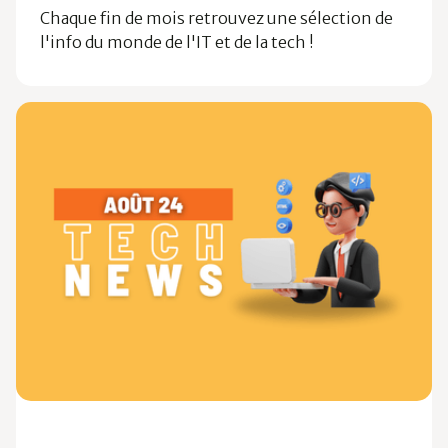
Chaque fin de mois retrouvez une sélection de
l'info du monde de l'IT et de la tech !