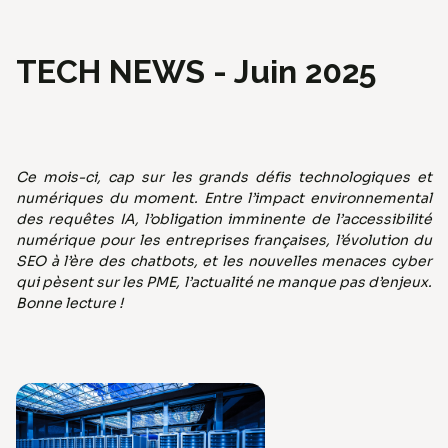
Technologies
TECH NEWS - Juin 2025
Ce mois-ci, cap sur les grands défis technologiques et
numériques du moment. Entre l’impact environnemental
des requêtes IA, l’obligation imminente de l’accessibilité
numérique pour les entreprises françaises, l’évolution du
SEO à l’ère des chatbots, et les nouvelles menaces cyber
qui pèsent sur les PME, l’actualité ne manque pas d’enjeux.
Bonne lecture !