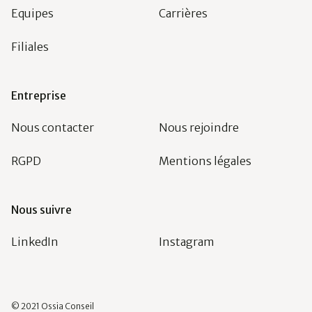
Equipes
Carrières
Filiales
Entreprise
Nous contacter
Nous rejoindre
RGPD
Mentions légales
Nous suivre
LinkedIn
Instagram
© 2021 Ossia Conseil